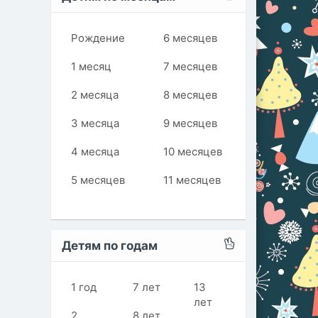
Рождение
6 месяцев
1 месяц
7 месяцев
2 месяца
8 месяцев
3 месяца
9 месяцев
4 месяца
10 месяцев
5 месяцев
11 месяцев
Детям по годам
1 год
7 лет
13
лет
2
8 лет