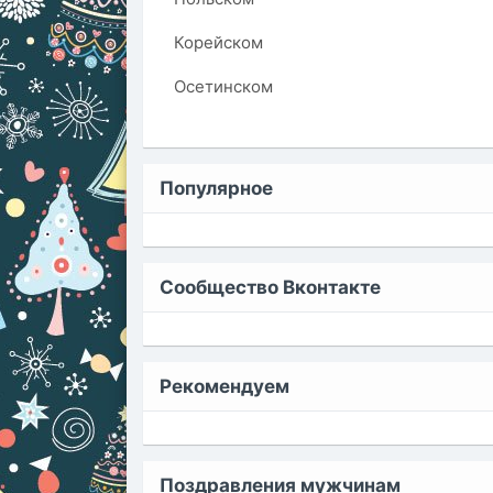
Корейском
Осетинском
Популярное
Сообщество Вконтакте
Рекомендуем
Поздравления мужчинам