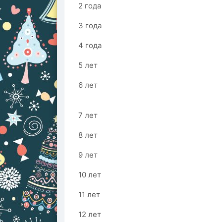
2 года
3 года
4 года
5 лет
6 лет
7 лет
8 лет
9 лет
10 лет
11 лет
12 лет