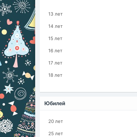
13 лет
14 лет
15 лет
16 лет
17 лет
18 лет
Юбилей
20 лет
25 лет