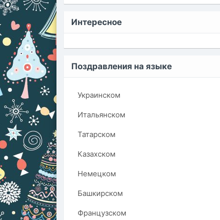
Интересное
Поздравления на языке
Украинском
Итальянском
Татарском
Казахском
Немецком
Башкирском
Французском