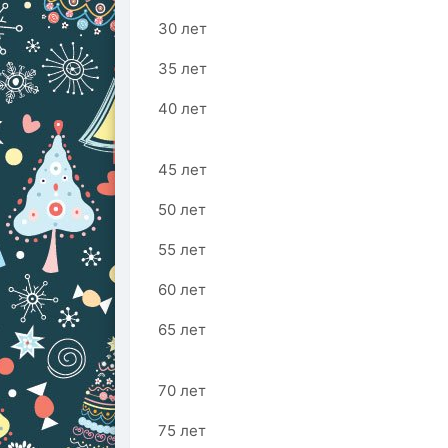
30 лет
35 лет
40 лет
45 лет
50 лет
55 лет
60 лет
65 лет
70 лет
75 лет