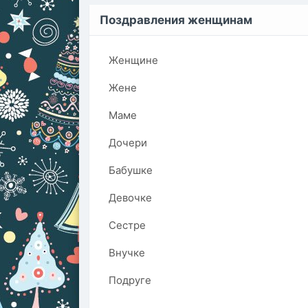
Поздравления женщинам
Женщине
Жене
Маме
Дочери
Бабушке
Девочке
Сестре
Внучке
Подруге