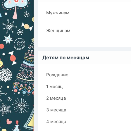
Мужчинам
Женщинам
Детям по месяцам
Рождение
1 месяц
2 месяца
3 месяца
4 месяца