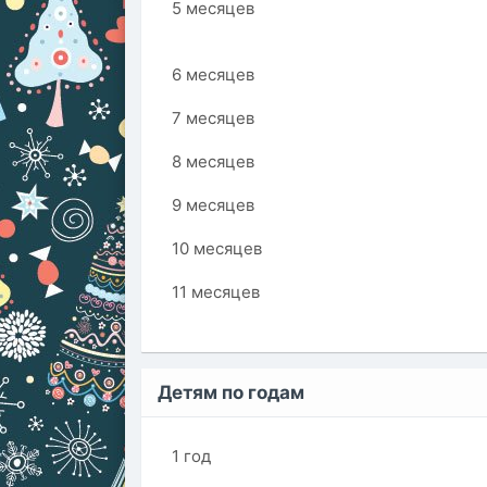
5 месяцев
6 месяцев
7 месяцев
8 месяцев
9 месяцев
10 месяцев
11 месяцев
Детям по годам
1 год