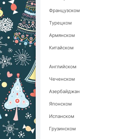
Французском
Турецком
Армянском
Китайском
Английском
Чеченском
Азербайджан
Японском
Испанском
Грузинском