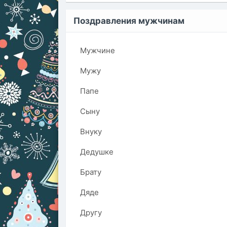
Поздравления мужчинам
Мужчине
Мужу
Папе
Сыну
Внуку
Дедушке
Брату
Дяде
Другу