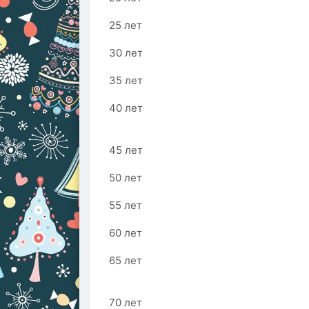
25 лет
30 лет
35 лет
40 лет
45 лет
50 лет
55 лет
60 лет
65 лет
70 лет