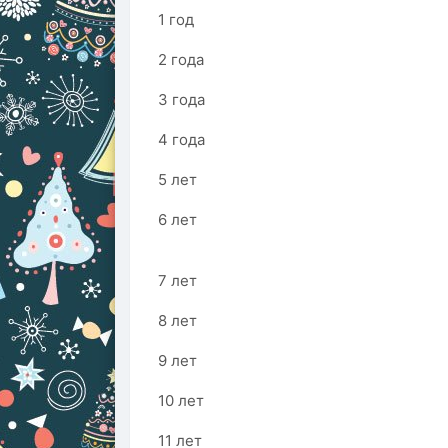
1 год
2 года
3 года
4 года
5 лет
6 лет
7 лет
8 лет
9 лет
10 лет
11 лет