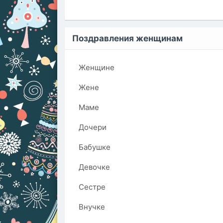
Поздравления женщинам
Женщине
Жене
Маме
Дочери
Бабушке
Девочке
Сестре
Внучке