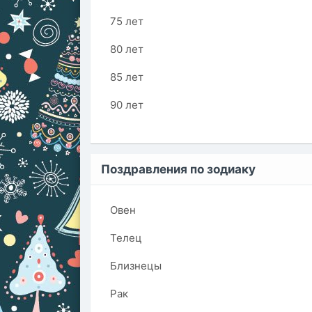
75 лет
80 лет
85 лет
90 лет
Поздравления по зодиаку
Овен
Телец
Близнецы
Рак