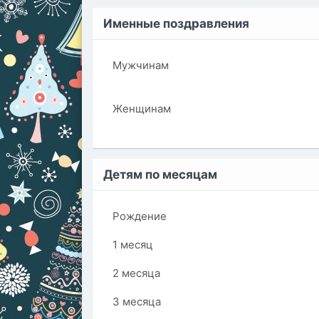
Именные поздравления
Мужчинам
Женщинам
Детям по месяцам
Рождение
1 месяц
2 месяца
3 месяца