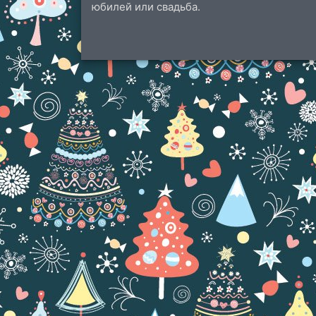
юбилей или свадьба.