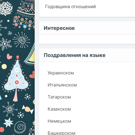
Годовщина отношений
Интересное
Поздравления на языке
Украинском
Итальянском
Татарском
Казахском
Немецком
Башкирском