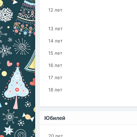
12 лет
13 лет
14 лет
15 лет
16 лет
17 лет
18 лет
Юбилей
20 лет