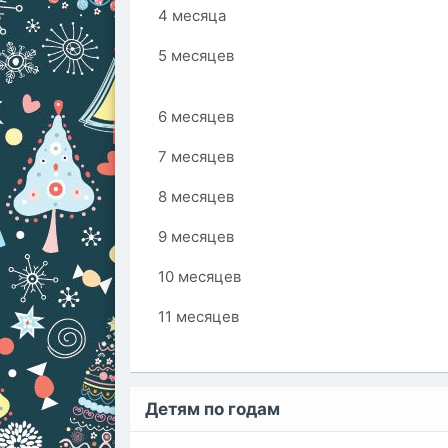
4 месяца
5 месяцев
6 месяцев
7 месяцев
8 месяцев
9 месяцев
10 месяцев
11 месяцев
Детям по годам