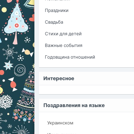
Праздники
Свадьба
Стихи для детей
Важные события
Годовщина отношений
Интересное
Поздравления на языке
Украинском