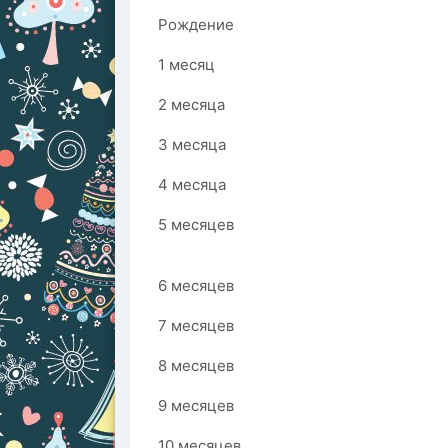
Рождение
1 месяц
2 месяца
3 месяца
4 месяца
5 месяцев
6 месяцев
7 месяцев
8 месяцев
9 месяцев
10 месяцев