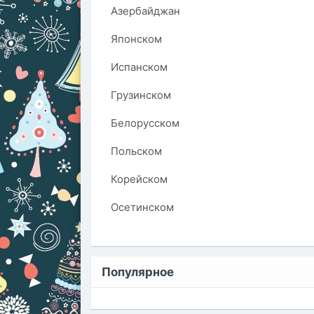
Азербайджан
Японском
Испанском
Грузинском
Белорусском
Польском
Корейском
Осетинском
Популярное