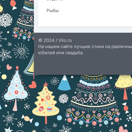
Рыбы
© 2024 / Vlio.ru
На нашем сайте лучшие стихи на различны
юбилей или свадьба.