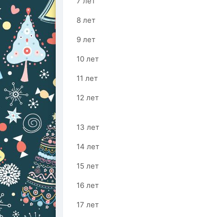
7 лет
8 лет
9 лет
10 лет
11 лет
12 лет
13 лет
14 лет
15 лет
16 лет
17 лет