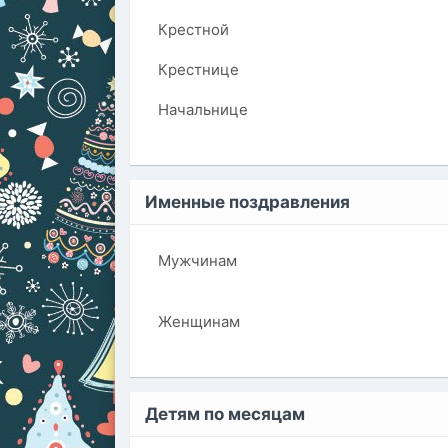
Крестной
Крестнице
Начальнице
Именные поздравления
Мужчинам
Женщинам
Детям по месяцам