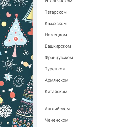
Итальянском
Татарском
Казахском
Немецком
Башкирском
Французском
Турецком
Армянском
Китайском
Английском
Чеченском