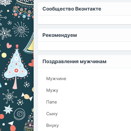
Сообщество Вконтакте
Рекомендуем
Поздравления мужчинам
Мужчине
Мужу
Папе
Сыну
Внуку