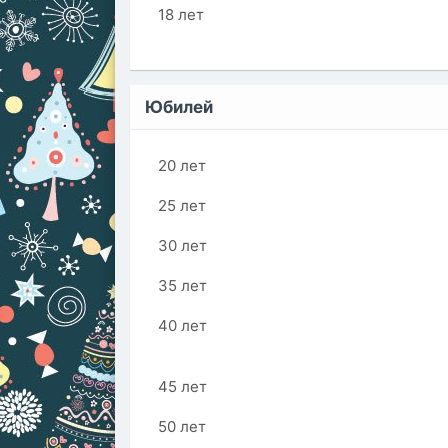
18 лет
Юбилей
20 лет
25 лет
30 лет
35 лет
40 лет
45 лет
50 лет