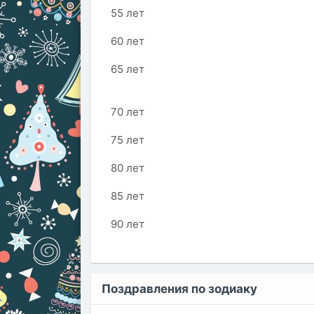
55 лет
60 лет
65 лет
70 лет
75 лет
80 лет
85 лет
90 лет
Поздравления по зодиаку