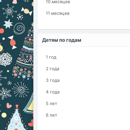
10 месяцев
11 месяцев
Детям по годам
1 год
2 года
3 года
4 года
5 лет
6 лет