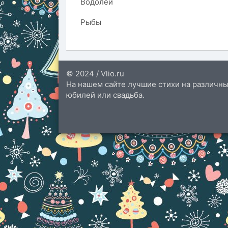
Водолей
Рыбы
© 2024 / Vlio.ru
На нашем сайте лучшие стихи на различны
юбилей или свадьба.