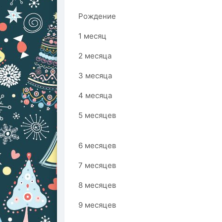
Рождение
1 месяц
2 месяца
3 месяца
4 месяца
5 месяцев
6 месяцев
7 месяцев
8 месяцев
9 месяцев