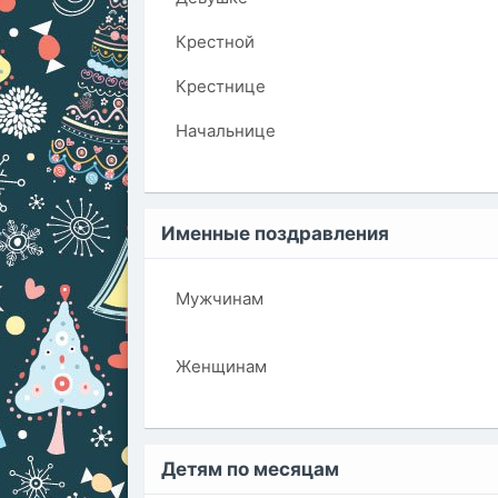
Крестной
Крестнице
Начальнице
Именные поздравления
Мужчинам
Женщинам
Детям по месяцам