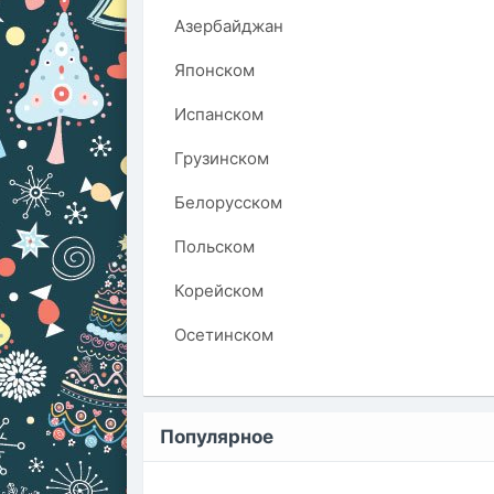
Азербайджан
Японском
Испанском
Грузинском
Белорусском
Польском
Корейском
Осетинском
Популярное