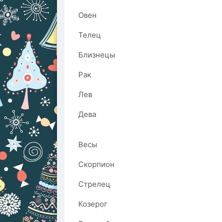
Овен
Телец
Близнецы
Рак
Лев
Дева
Весы
Скорпион
Стрелец
Козерог