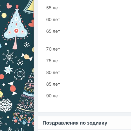
55 лет
60 лет
65 лет
70 лет
75 лет
80 лет
85 лет
90 лет
Поздравления по зодиаку