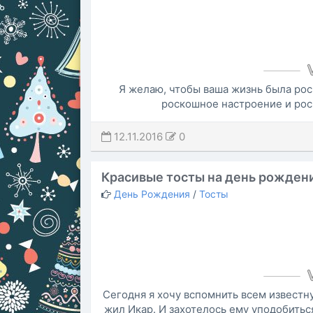
Я желаю, чтобы ваша жизнь была рос
роскошное настроение и ро
12.11.2016
0
Красивые тосты на день рожден
День Рождения
/
Тосты
Сегодня я хочу вспомнить всем известн
жил Икар. И захотелось ему уподобиться