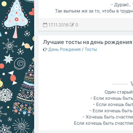
- Дурак!.
Так выпьем же за то, чтобы в труд
17.11.2016
0
Лучшие тосты на день рождения
День Рождения
/
Тосты
Один старый
- Если хочешь быть
- Если хочешь быт
- Если хочешь быть
- Хочешь быть счастли
Если хочешь быть счастлив