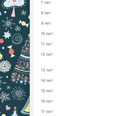
7 лет
8 лет
9 лет
10 лет
11 лет
12 лет
13 лет
14 лет
15 лет
16 лет
17 лет