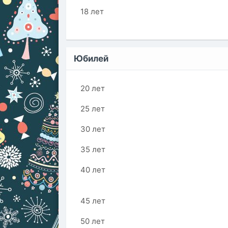
18 лет
Юбилей
20 лет
25 лет
30 лет
35 лет
40 лет
45 лет
50 лет