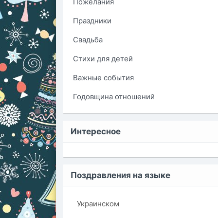
Пожелания
Праздники
Свадьба
Стихи для детей
Важные события
Годовщина отношений
Интересное
Поздравления на языке
Украинском