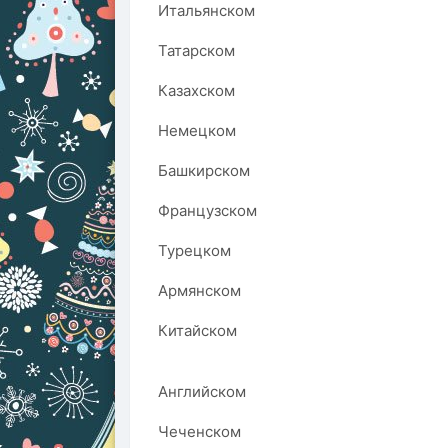
Итальянском
Татарском
Казахском
Немецком
Башкирском
Французском
Турецком
Армянском
Китайском
Английском
Чеченском