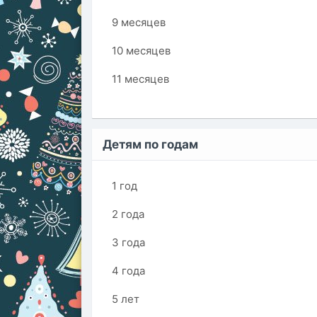
9 месяцев
10 месяцев
11 месяцев
Детям по годам
1 год
2 года
3 года
4 года
5 лет