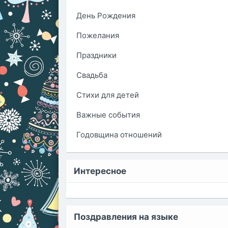
День Рождения
Пожелания
Праздники
Свадьба
Стихи для детей
Важные события
Годовщина отношений
Интересное
Поздравления на языке