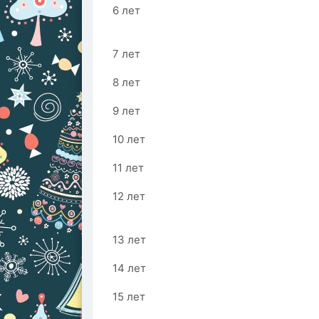
6 лет
7 лет
8 лет
9 лет
10 лет
11 лет
12 лет
13 лет
14 лет
15 лет