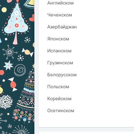
Английском
Чеченском
Азербайджан
Японском
Испанском
Грузинском
Белорусском
Польском
Корейском
Осетинском