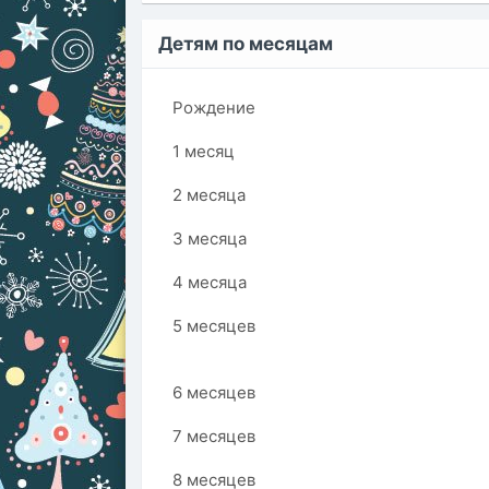
Детям по месяцам
Рождение
1 месяц
2 месяца
3 месяца
4 месяца
5 месяцев
6 месяцев
7 месяцев
8 месяцев