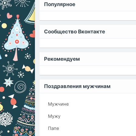
Популярное
Сообщество Вконтакте
Рекомендуем
Поздравления мужчинам
Мужчине
Мужу
Папе