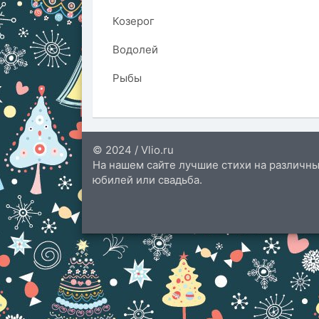
Козерог
Водолей
Рыбы
© 2024 / Vlio.ru
На нашем сайте лучшие стихи на различны
юбилей или свадьба.