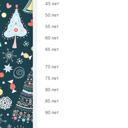
45 лет
50 лет
55 лет
60 лет
65 лет
70 лет
75 лет
80 лет
85 лет
90 лет