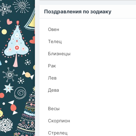
Поздравления по зодиаку
Овен
Телец
Близнецы
Рак
Лев
Дева
Весы
Скорпион
Стрелец