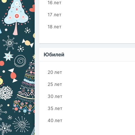
16 лет
17 лет
18 лет
Юбилей
20 лет
25 лет
30 лет
35 лет
40 лет