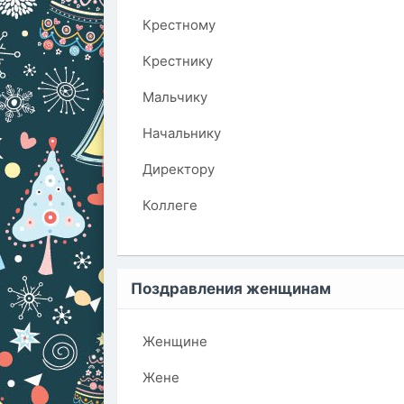
Крестному
Крестнику
Мальчику
Начальнику
Директору
Коллеге
Поздравления женщинам
Женщине
Жене