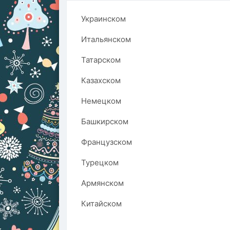
Украинском
Итальянском
Татарском
Казахском
Немецком
Башкирском
Французском
Турецком
Армянском
Китайском