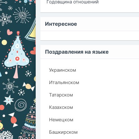
Годовщина отношений
Интересное
Поздравления на языке
Украинском
Итальянском
Татарском
Казахском
Немецком
Башкирском