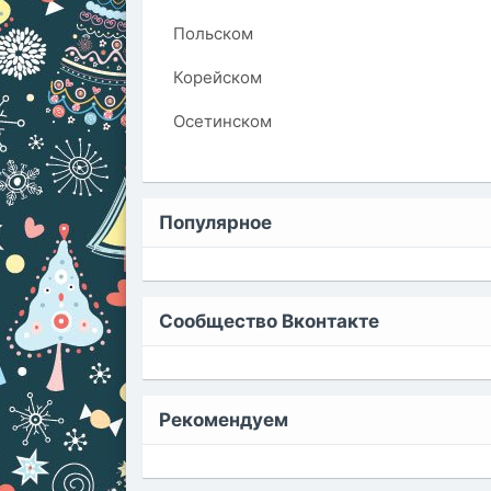
Польском
Корейском
Осетинском
Популярное
Сообщество Вконтакте
Рекомендуем