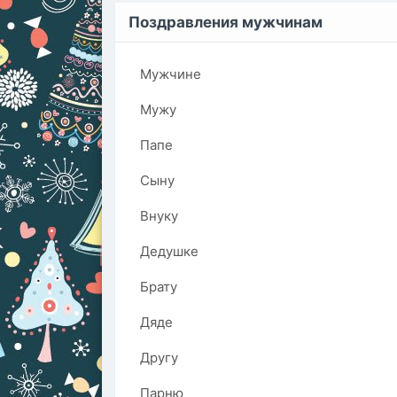
Поздравления мужчинам
Мужчине
Мужу
Папе
Сыну
Внуку
Дедушке
Брату
Дяде
Другу
Парню