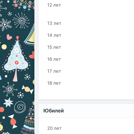
12 лет
13 лет
14 лет
15 лет
16 лет
17 лет
18 лет
Юбилей
20 лет