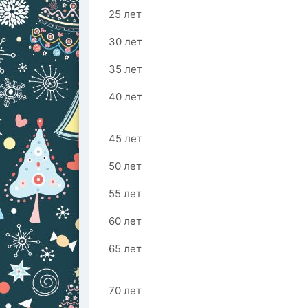
25 лет
30 лет
35 лет
40 лет
45 лет
50 лет
55 лет
60 лет
65 лет
70 лет