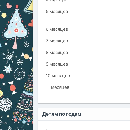
5 месяцев
6 месяцев
7 месяцев
8 месяцев
9 месяцев
10 месяцев
11 месяцев
Детям по годам