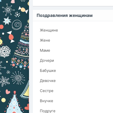
Поздравления женщинам
Женщине
Жене
Маме
Дочери
Бабушке
Девочке
Сестре
Внучке
Подруге