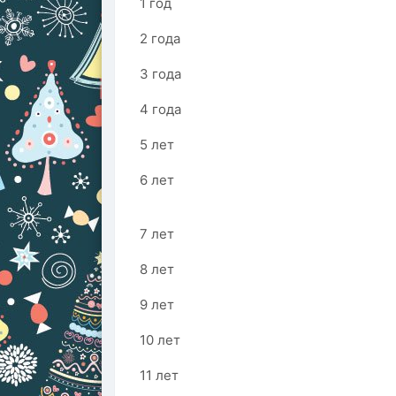
1 год
2 года
3 года
4 года
5 лет
6 лет
7 лет
8 лет
9 лет
10 лет
11 лет