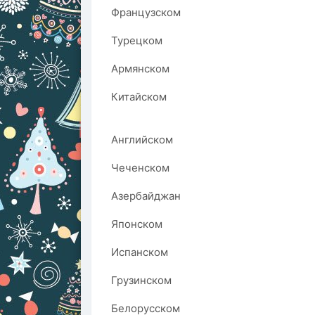
Французском
Турецком
Армянском
Китайском
Английском
Чеченском
Азербайджан
Японском
Испанском
Грузинском
Белорусском