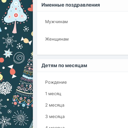
Именные поздравления
Мужчинам
Женщинам
Детям по месяцам
Рождение
1 месяц
2 месяца
3 месяца
4 месяца