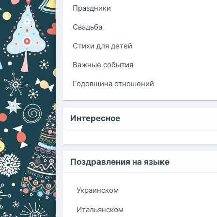
Праздники
Свадьба
Стихи для детей
Важные события
Годовщина отношений
Интересное
Поздравления на языке
Украинском
Итальянском