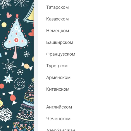
Татарском
Казахском
Немецком
Башкирском
Французском
Турецком
Армянском
Китайском
Английском
Чеченском
Азербайджан