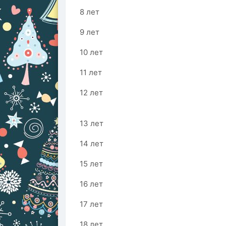
8 лет
9 лет
10 лет
11 лет
12 лет
13 лет
14 лет
15 лет
16 лет
17 лет
18 лет