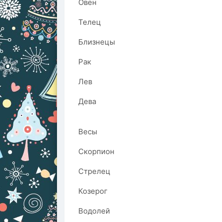
Овен
Телец
Близнецы
Рак
Лев
Дева
Весы
Скорпион
Стрелец
Козерог
Водолей