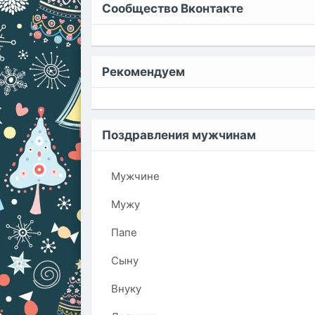
Сообщество Вконтакте
Рекомендуем
Поздравления мужчинам
Мужчине
Мужу
Папе
Сыну
Внуку