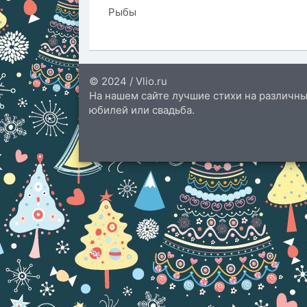
Рыбы
© 2024 / Vlio.ru
На нашем сайте лучшие стихи на различны
юбилей или свадьба.