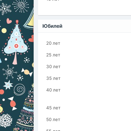
Юбилей
20 лет
25 лет
30 лет
35 лет
40 лет
45 лет
50 лет