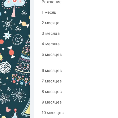
Рождение
1 месяц
2 месяца
3 месяца
4 месяца
5 месяцев
6 месяцев
7 месяцев
8 месяцев
9 месяцев
10 месяцев