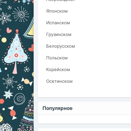
Японском
Испанском
Грузинском
Белорусском
Польском
Корейском
Осетинском
Популярное