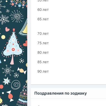
55 лет
60 лет
65 лет
70 лет
75 лет
80 лет
85 лет
90 лет
Поздравления по зодиаку