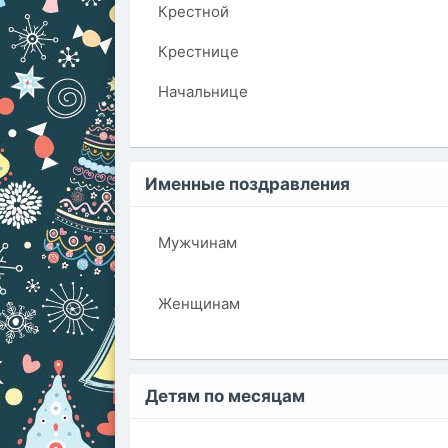
Крестной
Крестнице
Начальнице
Именные поздравления
Мужчинам
Женщинам
Детям по месяцам