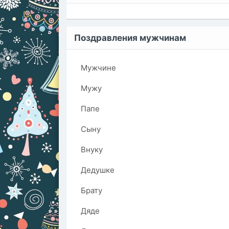
Поздравления мужчинам
Мужчине
Мужу
Папе
Сыну
Внуку
Дедушке
Брату
Дяде