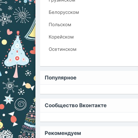
Белорусском
Польском
Корейском
Осетинском
Популярное
Сообщество Вконтакте
Рекомендуем