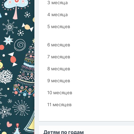
3 месяца
4 месяца
5 месяцев
6 месяцев
7 месяцев
8 месяцев
9 месяцев
10 месяцев
11 месяцев
Детям по годам