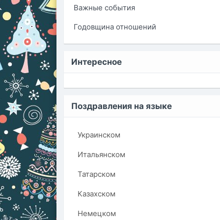
Важные события
Годовщина отношений
Интересное
Поздравления на языке
Украинском
Итальянском
Татарском
Казахском
Немецком