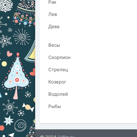
Рак
Лев
Дева
Весы
Скорпион
Стрелец
Козерог
Водолей
Рыбы