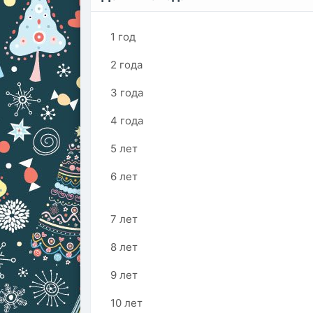
1 год
2 года
3 года
4 года
5 лет
6 лет
7 лет
8 лет
9 лет
10 лет