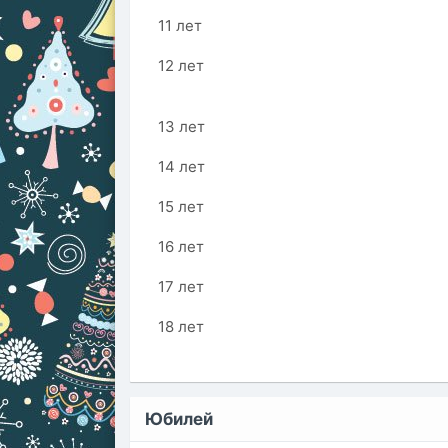
11 лет
12 лет
13 лет
14 лет
15 лет
16 лет
17 лет
18 лет
Юбилей