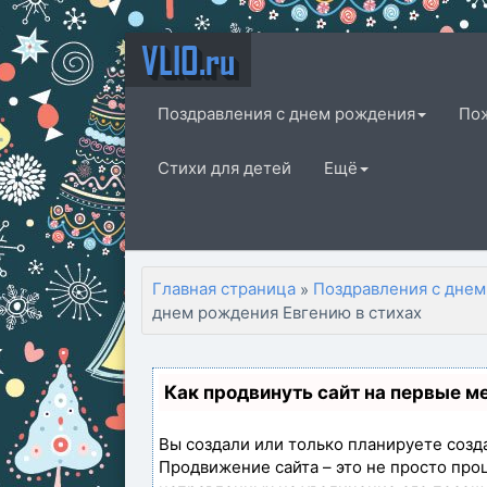
VLIO.ru
Поздравления с днем рождения
По
Стихи для детей
Ещё
Главная страница
Поздравления с днем
»
днем рождения Евгению в стихах
Как продвинуть сайт на первые м
Вы создали или только планируете создат
Продвижение сайта – это не просто про