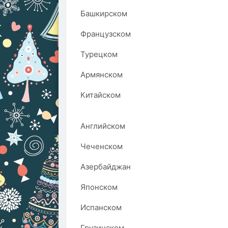
Башкирском
Французском
Турецком
Армянском
Китайском
Английском
Чеченском
Азербайджан
Японском
Испанском
Грузинском