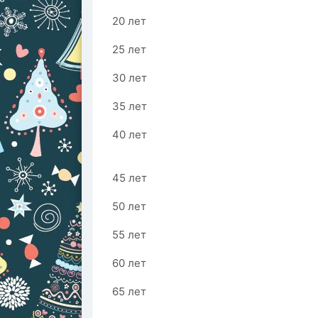
20 лет
25 лет
30 лет
35 лет
40 лет
45 лет
50 лет
55 лет
60 лет
65 лет