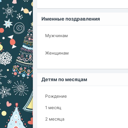
Именные поздравления
Мужчинам
Женщинам
Детям по месяцам
Рождение
1 месяц
2 месяца