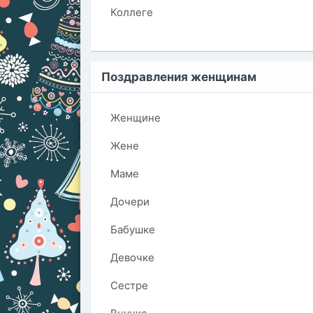
Коллеге
Поздравления женщинам
Женщине
Жене
Маме
Дочери
Бабушке
Девочке
Сестре