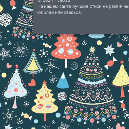
© 2024 / Vlio.ru
На нашем сайте лучшие стихи на различны
юбилей или свадьба.