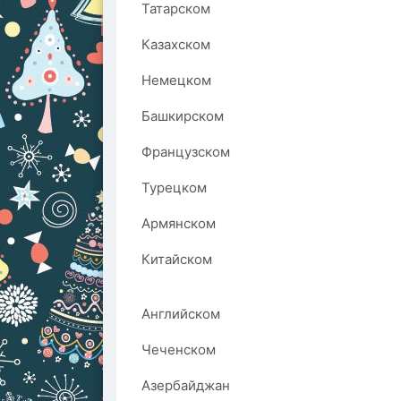
Татарском
Казахском
Немецком
Башкирском
Французском
Турецком
Армянском
Китайском
Английском
Чеченском
Азербайджан