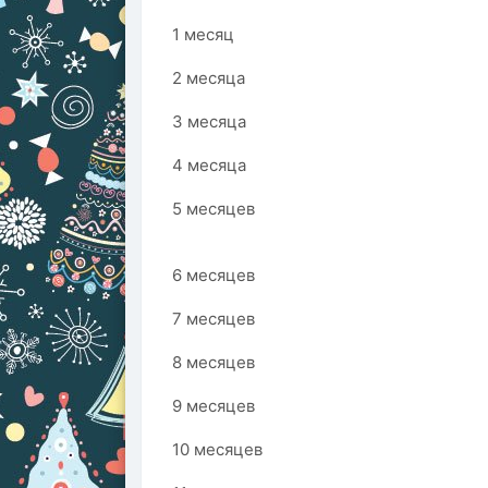
1 месяц
2 месяца
3 месяца
4 месяца
5 месяцев
6 месяцев
7 месяцев
8 месяцев
9 месяцев
10 месяцев