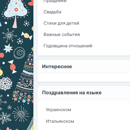
Праздники
Свадьба
Стихи для детей
Важные события
Годовщина отношений
Интересное
Поздравления на языке
Украинском
Итальянском