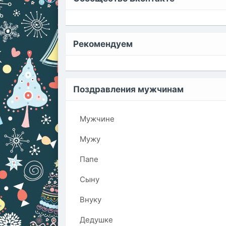
Рекомендуем
Поздравления мужчинам
Мужчине
Мужу
Папе
Сыну
Внуку
Дедушке