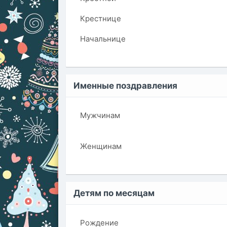
Крестнице
Начальнице
Именные поздравления
Мужчинам
Женщинам
Детям по месяцам
Рождение