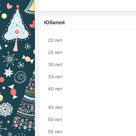
Юбилей
20 лет
25 лет
30 лет
35 лет
40 лет
45 лет
50 лет
55 лет