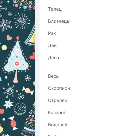
Телец
Близнецы
Рак
Лев
Дева
Весы
Скорпион
Стрелец
Козерог
Водолей