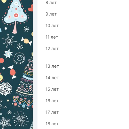
8 лет
9 лет
10 лет
11 лет
12 лет
13 лет
14 лет
15 лет
16 лет
17 лет
18 лет