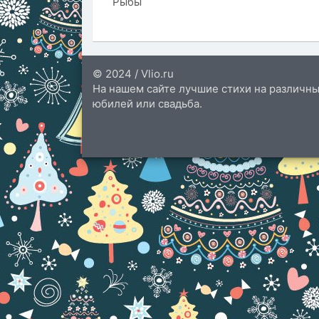
Рыбы
© 2024 / Vlio.ru
На нашем сайте лучшие стихи на различны
юбилей или свадьба.