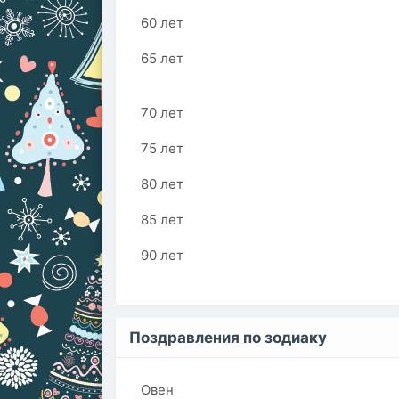
60 лет
65 лет
70 лет
75 лет
80 лет
85 лет
90 лет
Поздравления по зодиаку
Овен