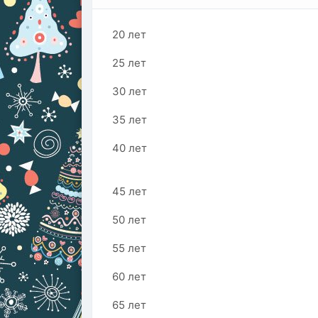
20 лет
25 лет
30 лет
35 лет
40 лет
45 лет
50 лет
55 лет
60 лет
65 лет