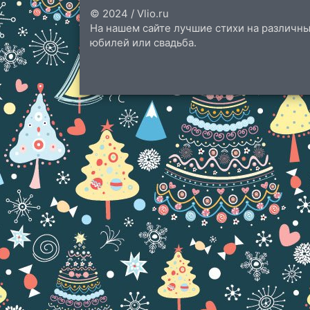
© 2024 / Vlio.ru
На нашем сайте лучшие стихи на различны
юбилей или свадьба.