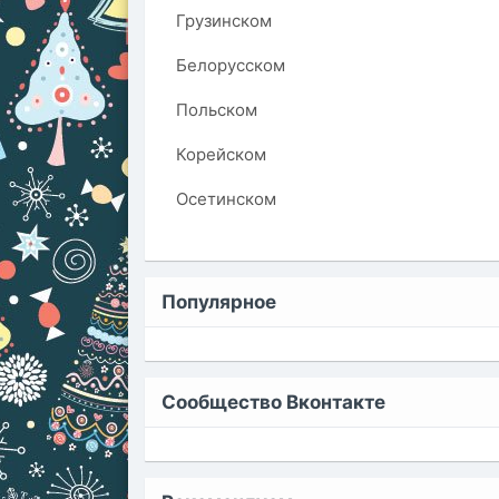
Грузинском
Белорусском
Польском
Корейском
Осетинском
Популярное
Сообщество Вконтакте