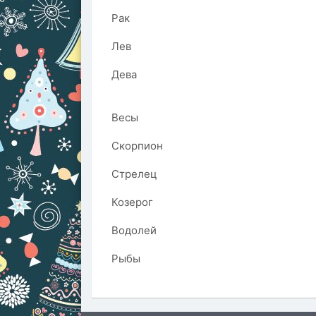
Рак
Лев
Дева
Весы
Скорпион
Стрелец
Козерог
Водолей
Рыбы