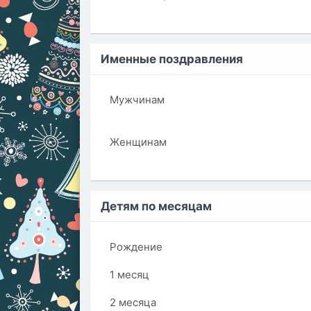
Именные поздравления
Мужчинам
Женщинам
Детям по месяцам
Рождение
1 месяц
2 месяца