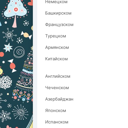
Немецком
Башкирском
Французском
Турецком
Армянском
Китайском
Английском
Чеченском
Азербайджан
Японском
Испанском