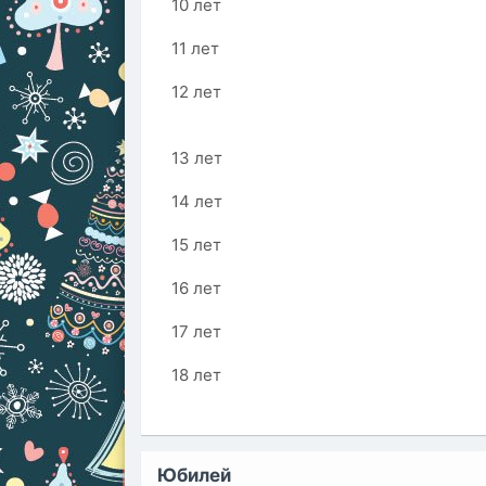
10 лет
11 лет
12 лет
13 лет
14 лет
15 лет
16 лет
17 лет
18 лет
Юбилей