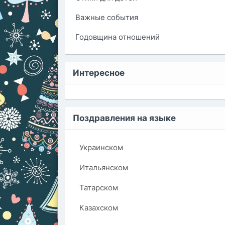
Важные события
Годовщина отношений
Интересное
Поздравления на языке
Украинском
Итальянском
Татарском
Казахском