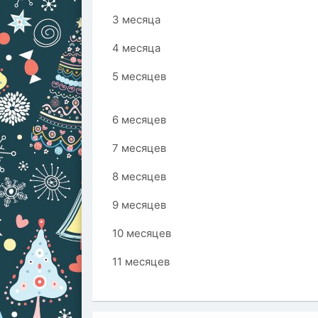
3 месяца
4 месяца
5 месяцев
6 месяцев
7 месяцев
8 месяцев
9 месяцев
10 месяцев
11 месяцев