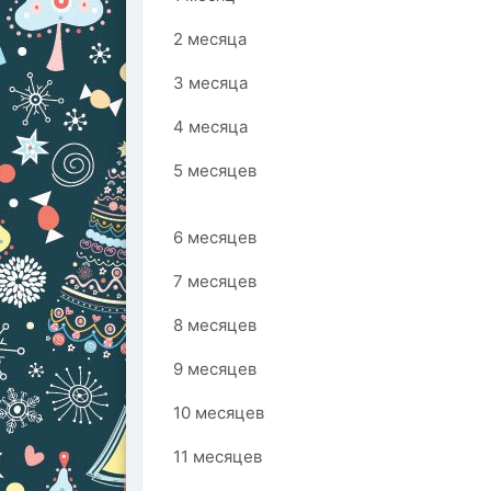
2 месяца
3 месяца
4 месяца
5 месяцев
6 месяцев
7 месяцев
8 месяцев
9 месяцев
10 месяцев
11 месяцев