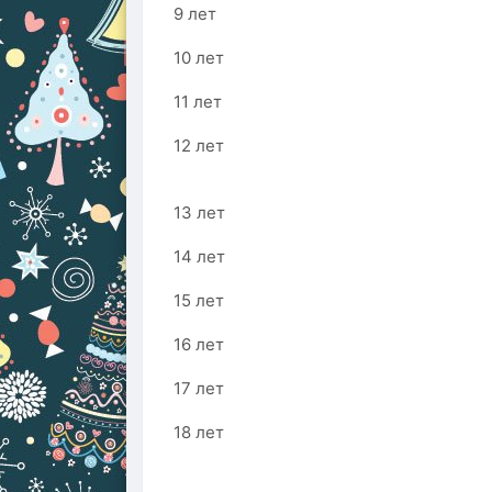
9 лет
10 лет
11 лет
12 лет
13 лет
14 лет
15 лет
16 лет
17 лет
18 лет