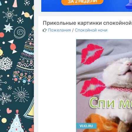
Прикольные картинки спокойной
Пожелания
/
Спокойной ночи