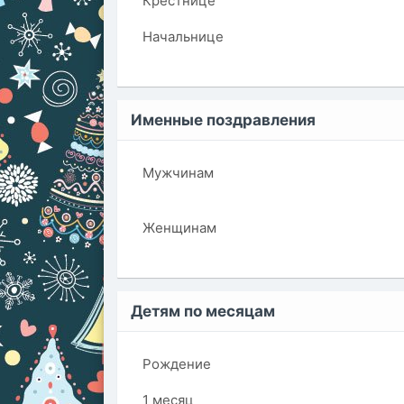
Крестнице
Начальнице
Именные поздравления
Мужчинам
Женщинам
Детям по месяцам
Рождение
1 месяц