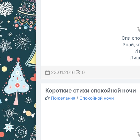
Спи спо
Знай, ч
И 
Лиш
23.01.2016
0
Короткие стихи спокойной ночи
Пожелания
/
Спокойной ночи