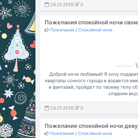
24.01.2016
0
Пожелания спокойной ночи свои
Пожелания
/
Спокойной ночи
Доброй ночи любимый! Я хочу подарит
кварталы сонного города и ворвется име
и фантазий, пройдет по твоему телу о
сладким вку
24.01.2016
0
Пожелание спокойной ночи дев
Пожелания
/
Спокойной ночи