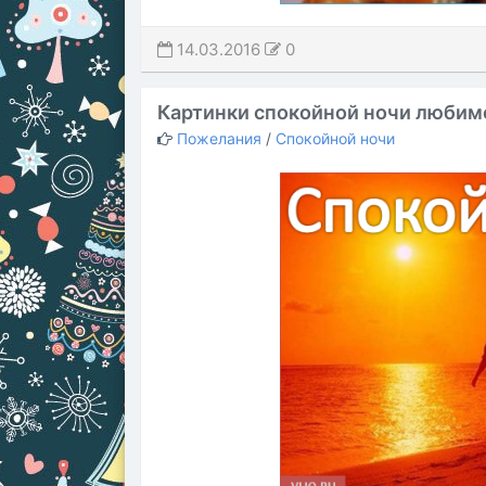
14.03.2016
0
Картинки спокойной ночи люби
Пожелания
/
Спокойной ночи