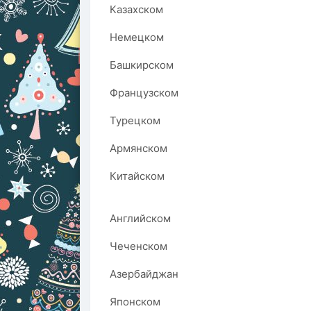
Казахском
Немецком
Башкирском
Французском
Турецком
Армянском
Китайском
Английском
Чеченском
Азербайджан
Японском