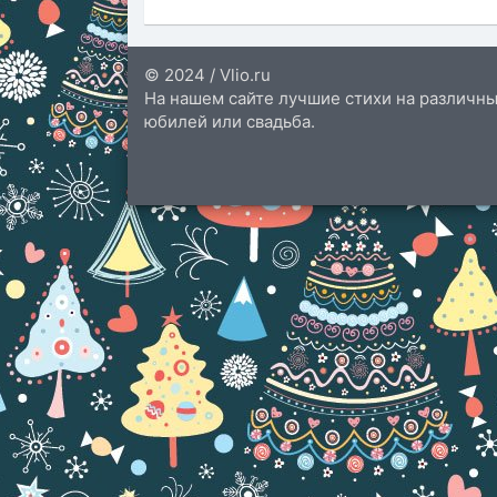
© 2024 / Vlio.ru
На нашем сайте лучшие стихи на различны
юбилей или свадьба.