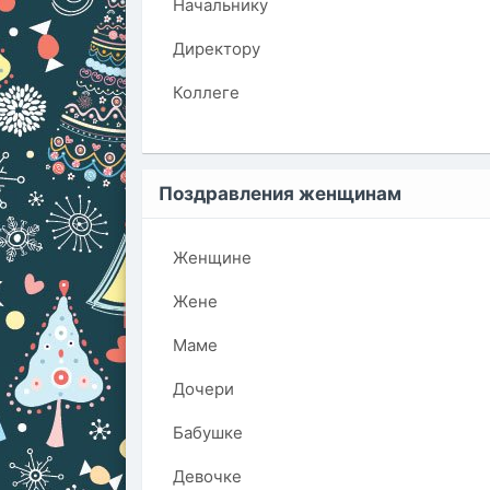
Начальнику
Директору
Коллеге
Поздравления женщинам
Женщине
Жене
Маме
Дочери
Бабушке
Девочке