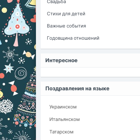
Свадьба
Стихи для детей
Важные события
Годовщина отношений
Интересное
Поздравления на языке
Украинском
Итальянском
Татарском