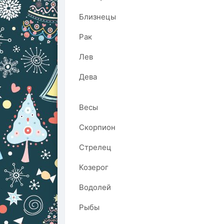
Близнецы
Рак
Лев
Дева
Весы
Скорпион
Стрелец
Козерог
Водолей
Рыбы