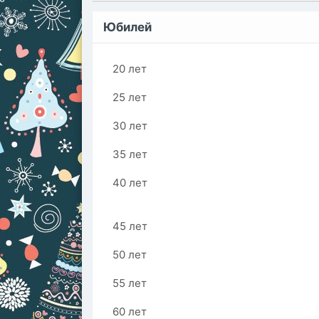
Юбилей
20 лет
25 лет
30 лет
35 лет
40 лет
45 лет
50 лет
55 лет
60 лет