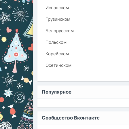
Испанском
Грузинском
Белорусском
Польском
Корейском
Осетинском
Популярное
Сообщество Вконтакте