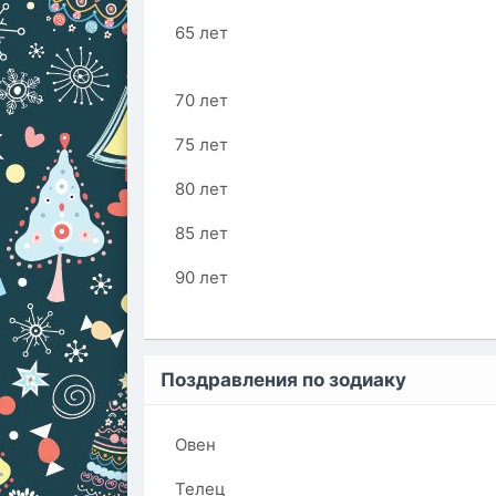
65 лет
70 лет
75 лет
80 лет
85 лет
90 лет
Поздравления по зодиаку
Овен
Телец